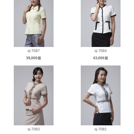
sj-7087
sj-7084
39,000원
43,000원
sj-7083
sj-7081