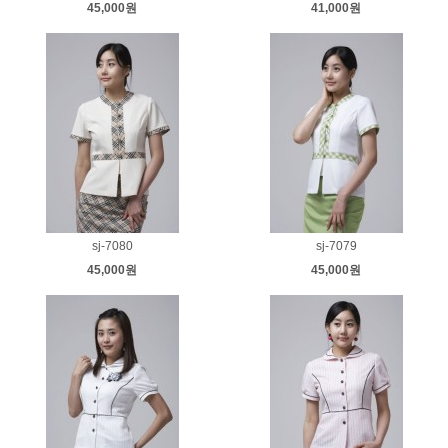
45,000원
41,000원
sj-7080
sj-7079
45,000원
45,000원