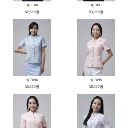
sj-7100
sj-7097
52,500원
53,000원
sj-7096
sj-7095
39,000원
35,000원