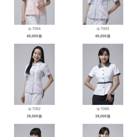
sj-7094
sj-7093
40,000원
40,000원
sj-7092
sj-7088
39,000원
39,000원