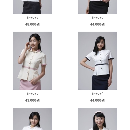
sj-7078
sj-7076
48,000원
44,000원
sj-7075
sj-7074
43,000원
44,000원