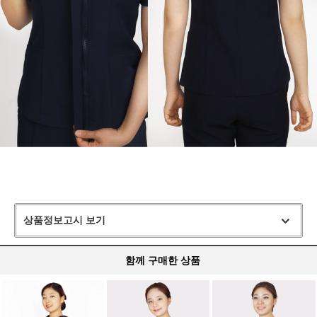
상품정보고시 보기
함께 구매한 상품