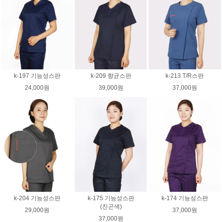
k-197 기능성스판
k-209 향균스판
k-213 T/R스판
24,000원
39,000원
37,000원
k-204 기능성스판
k-175 기능성스판
k-174 기능성스판
(진곤색)
29,000원
37,000원
37,000원