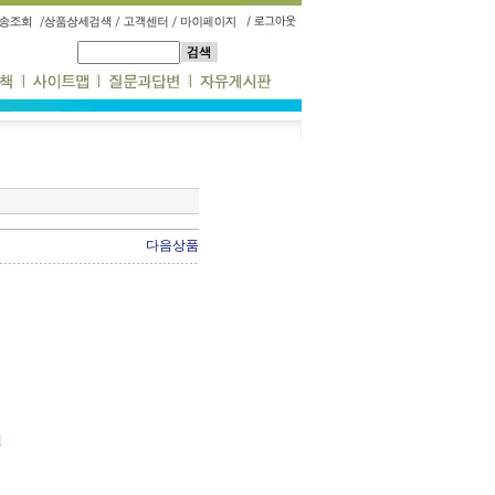
다음상품
원