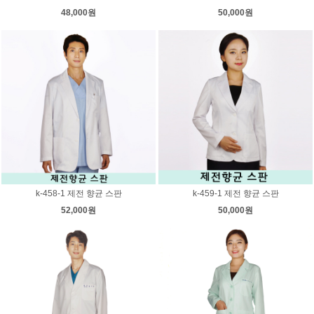
48,000원
50,000원
k-458-1 제전 향균 스판
k-459-1 제전 향균 스판
52,000원
50,000원