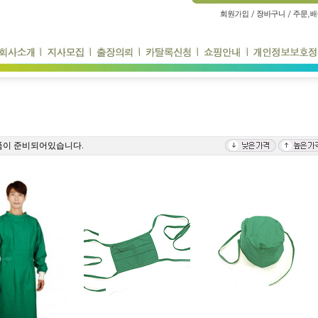
상품이 준비되어있습니다.