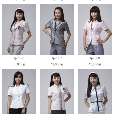
sj-7006
sj-7007
sj-7008
55,000원
49,000원
45,000원